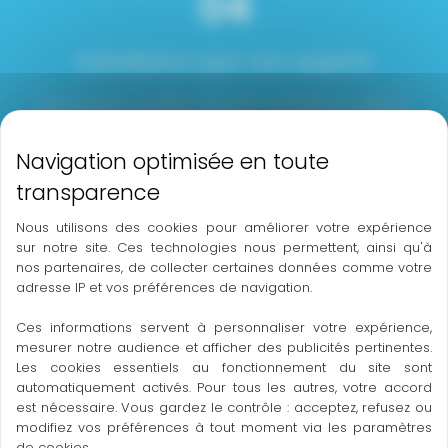
04
Installation par nos experts
Nos poseurs qualifiés assurent une fixation solide et
précise, garantissant une tension de toile optimale et
une résistance au vent.
Nous utilisons des cookies pour améliorer votre expérience
sur notre site. Ces technologies nous permettent, ainsi qu'à
nos partenaires, de collecter certaines données comme votre
adresse IP et vos préférences de navigation.
Ce que disent nos clients
Ces informations servent à personnaliser votre expérience,
mesurer notre audience et afficher des publicités pertinentes.
Les cookies essentiels au fonctionnement du site sont
automatiquement activés. Pour tous les autres, votre accord
est nécessaire. Vous gardez le contrôle : acceptez, refusez ou
modifiez vos préférences à tout moment via les paramètres
de cookies.