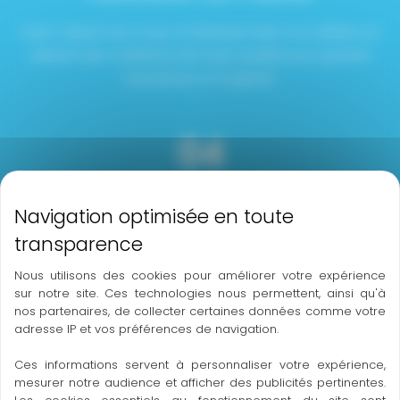
Votre carport est conçu et fabriqué dans nos ateliers en
utilisant des matériaux de haute qualité pour garantir
robustesse et longévité.
04
Installation par nos experts
Nos poseurs qualifiés assurent le montage et la fixation
sécurisée de la structure aluminium directement à votre
Nous utilisons des cookies pour améliorer votre expérience
domicile.
sur notre site. Ces technologies nous permettent, ainsi qu'à
nos partenaires, de collecter certaines données comme votre
adresse IP et vos préférences de navigation.
Ces informations servent à personnaliser votre expérience,
mesurer notre audience et afficher des publicités pertinentes.