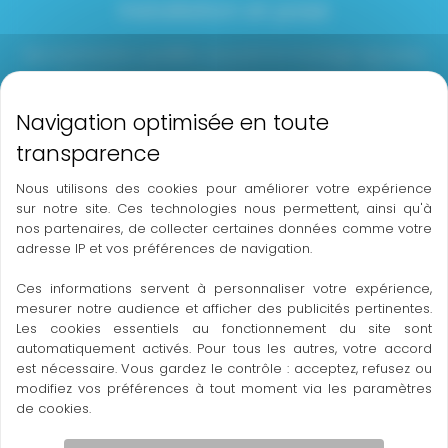
Installation et pose
Nos techniciens qualifiés assurent le montage rigoureux
de la structure en aluminium, en veillant à une
intégration parfaite dans votre environnement.
Nous utilisons des cookies pour améliorer votre expérience
sur notre site. Ces technologies nous permettent, ainsi qu'à
nos partenaires, de collecter certaines données comme votre
adresse IP et vos préférences de navigation.
Ce que disent nos clients
Ces informations servent à personnaliser votre expérience,
mesurer notre audience et afficher des publicités pertinentes.
Les cookies essentiels au fonctionnement du site sont
automatiquement activés. Pour tous les autres, votre accord
est nécessaire. Vous gardez le contrôle : acceptez, refusez ou
modifiez vos préférences à tout moment via les paramètres
Nos derniers articles
de cookies.