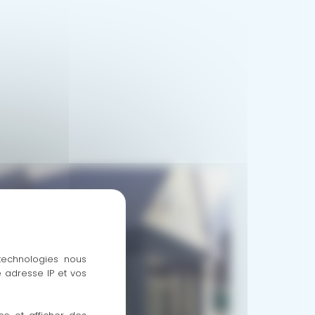
 technologies nous
 adresse IP et vos