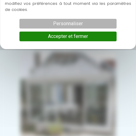
modifiez vos préférences à tout moment via les paramètres
de cookies.
Personnaliser
Nos derniers articles
Accepter et fermer