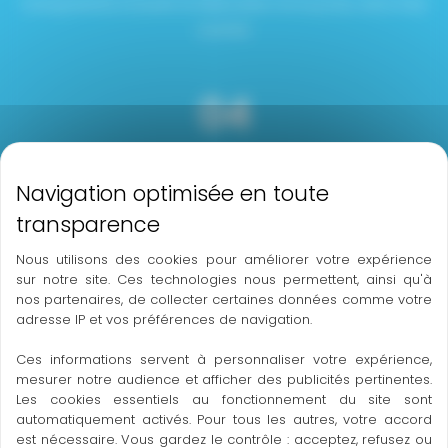
transparente incluant la fabrication et la pose, sans frais
cachés.
04
Pose par nos menuisiers
Nos techniciens qualifiés assurent l’installation de vos
fenêtres, portes ou volets en respectant les normes
Nous utilisons des cookies pour améliorer votre expérience
d’étanchéité et d’isolation.
sur notre site. Ces technologies nous permettent, ainsi qu'à
nos partenaires, de collecter certaines données comme votre
adresse IP et vos préférences de navigation.
Ces informations servent à personnaliser votre expérience,
mesurer notre audience et afficher des publicités pertinentes.
Les cookies essentiels au fonctionnement du site sont
Ce que disent nos clients
automatiquement activés. Pour tous les autres, votre accord
est nécessaire. Vous gardez le contrôle : acceptez, refusez ou